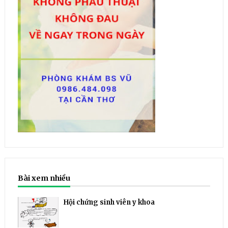
Bài xem nhiều
Hội chứng sinh viên y khoa